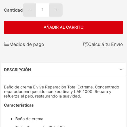
Cantidad
1
AÑADIR AL CARRITO
Medios de pago
Calculá tu Envío
DESCRIPCIÓN
Baño de crema Elvive Reparación Total Extreme. Concentrado
reparador enriquecido con keratina y LAK 1000. Repara y
refuerza el pelo, restaurando la suavidad.
Características
Baño de crema