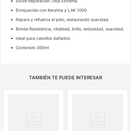
Elvive Reparación Total Extrema
Enriquecido con Keratina y LAK 1000
Repara y refuerza el pelo, restaurando suavidad.
Brinda Resistencia, vitalidad, brillo, sedosidad, suavidad.
Ideal para cabellos dañados
Contenido 300ml
TAMBIÉN TE PUEDE INTERESAR