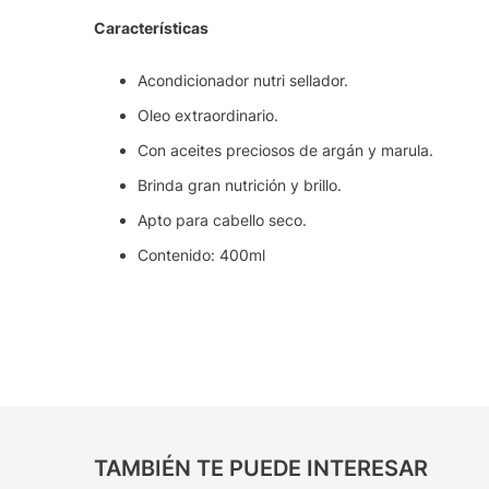
Características
Acondicionador nutri sellador.
Oleo extraordinario.
Con aceites preciosos de argán y marula.
Brinda gran nutrición y brillo.
Apto para cabello seco.
Contenido: 400ml
TAMBIÉN TE PUEDE INTERESAR