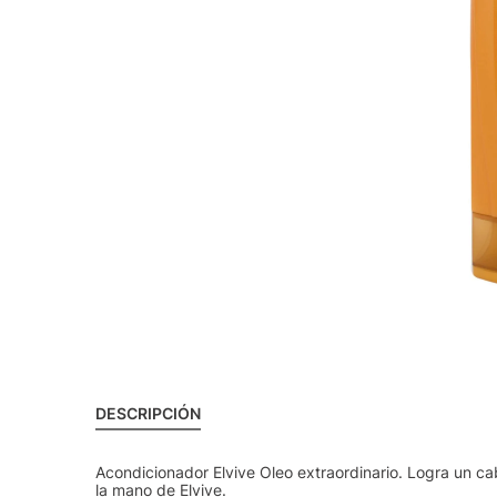
DESCRIPCIÓN
Acondicionador Elvive Oleo extraordinario. Logra un ca
la mano de Elvive.