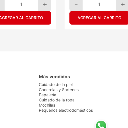
1
1
AGREGAR AL CARRITO
AGREGAR AL CARRITO
Más vendidos
Cuidado de la piel
Cacerolas y Sartenes
Papelería
Cuidado de la ropa
Mochilas
Pequeños electrodomésticos