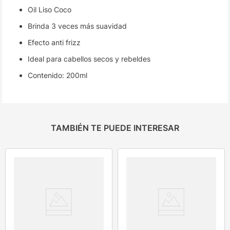
Oil Liso Coco
Brinda 3 veces más suavidad
Efecto anti frizz
Ideal para cabellos secos y rebeldes
Contenido: 200ml
TAMBIÉN TE PUEDE INTERESAR