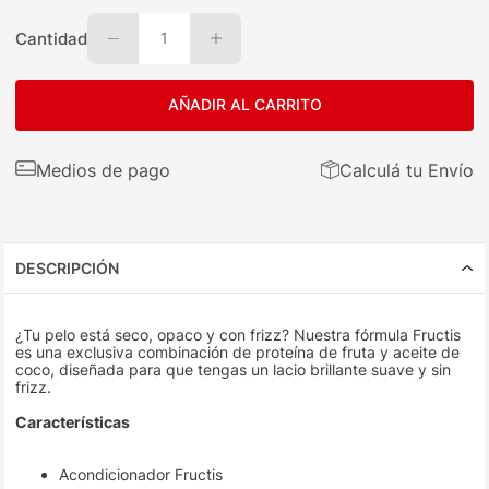
Cantidad
1
AÑADIR AL CARRITO
Medios de pago
Calculá tu Envío
DESCRIPCIÓN
¿Tu pelo está seco, opaco y con frizz? Nuestra fórmula Fructis
es una exclusiva combinación de proteína de fruta y aceite de
coco, diseñada para que tengas un lacio brillante suave y sin
frizz.
Características
Acondicionador Fructis