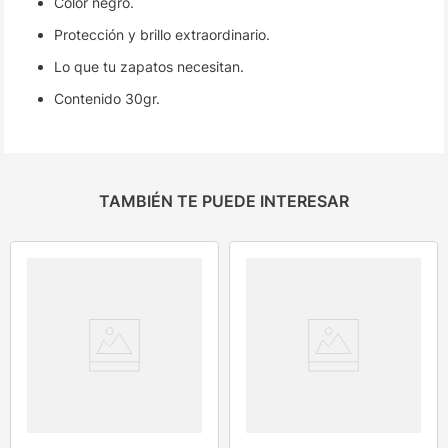
Color negro.
Protección y brillo extraordinario.
Lo que tu zapatos necesitan.
Contenido 30gr.
TAMBIÉN TE PUEDE INTERESAR