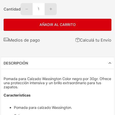
Cantidad
1
AÑADIR AL CARRITO
Medios de pago
Calculá tu Envío
DESCRIPCIÓN
Pomada para Calzado Wassington Color negro por 30gr. Ofrece
una protección intensiva y un brillo extraordinario para tus
zapatos.
Características
Pomada para calzado Wassington.