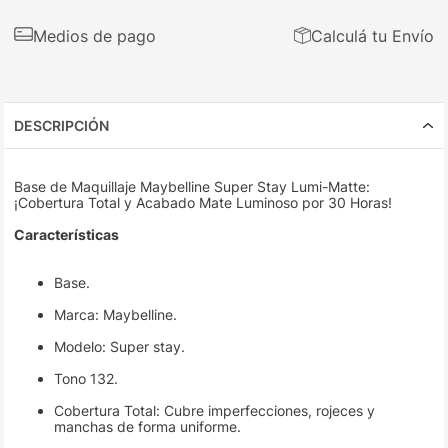
Medios de pago
Calculá tu Envío
DESCRIPCIÓN
Base de Maquillaje Maybelline Super Stay Lumi-Matte:
¡Cobertura Total y Acabado Mate Luminoso por 30 Horas!
Características
Base.
Marca: Maybelline.
Modelo: Super stay.
Tono 132.
Cobertura Total: Cubre imperfecciones, rojeces y
manchas de forma uniforme.