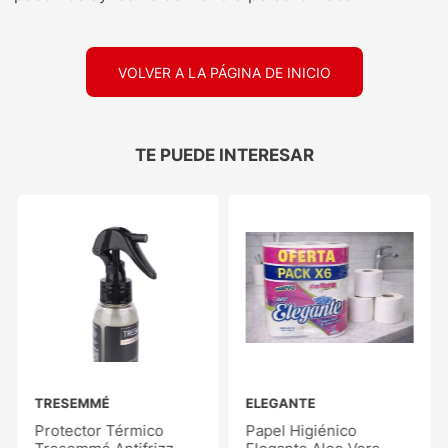
VOLVER A LA PÁGINA DE INICIO
TE PUEDE INTERESAR
TRESEMMÉ
ELEGANTE
Protector Térmico
Papel Higiénico