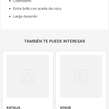
Colorissimo
Extra brillo con aceite de coco
Larga duración
TAMBIÉN TE PUEDE INTERESAR
KATALIA
VOGUE