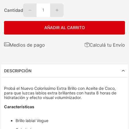
Cantidad
1
AÑADIR AL CARRITO
Medios de pago
Calculá tu Envío
DESCRIPCIÓN
Probá el Nuevo Colorissimo Extra Brillo con Aceite de Coco,
para que luzcas labios extra brillantes con hasta 8 horas de
hidratación y efecto visual voluminizador.
Características
Brillo labial Vogue