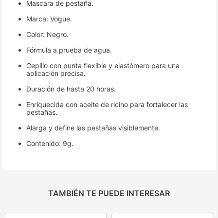
Mascara de pestaña.
Marca: Vogue.
Color: Negro.
Fórmula a prueba de agua.
Cepillo con punta flexible y elastómero para una
aplicación precisa.
Duración de hasta 20 horas.
Enriquecida con aceite de ricino para fortalecer las
pestañas.
Alarga y define las pestañas visiblemente.
Contenido: 9g.
TAMBIÉN TE PUEDE INTERESAR