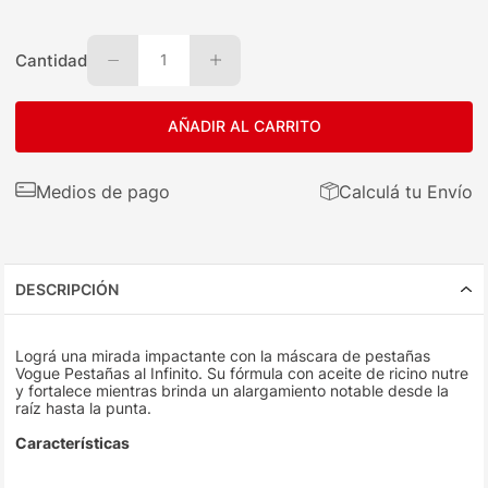
Cantidad
1
AÑADIR AL CARRITO
Medios de pago
Calculá tu Envío
DESCRIPCIÓN
Lográ una mirada impactante con la máscara de pestañas
Vogue Pestañas al Infinito. Su fórmula con aceite de ricino nutre
y fortalece mientras brinda un alargamiento notable desde la
raíz hasta la punta.
Características