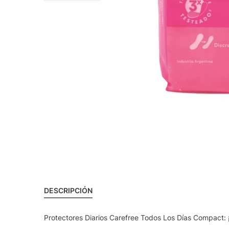
DESCRIPCIÓN
Protectores Diarios Carefree Todos Los Días Compact: 