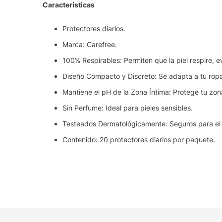
Características
Protectores diarios.
Marca: Carefree.
100% Respirables: Permiten que la piel respire, ev
Diseño Compacto y Discreto: Se adapta a tu rop
Mantiene el pH de la Zona Íntima: Protege tu zona 
Sin Perfume: Ideal para pieles sensibles.
Testeados Dermatológicamente: Seguros para el u
Contenido: 20 protectores diarios por paquete.