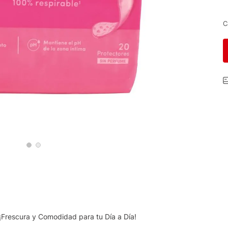
C
¡Frescura y Comodidad para tu Día a Día!