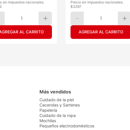
o sin impuestos nacionales:
Precio sin impuestos nacionales:
2
$
3297
1
1
AGREGAR AL CARRITO
AGREGAR AL CARRITO
Más vendidos
Cuidado de la piel
Cacerolas y Sartenes
Papelería
Cuidado de la ropa
Mochilas
Pequeños electrodomésticos