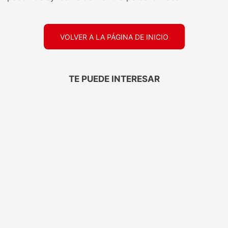
VOLVER A LA PÁGINA DE INICIO
TE PUEDE INTERESAR