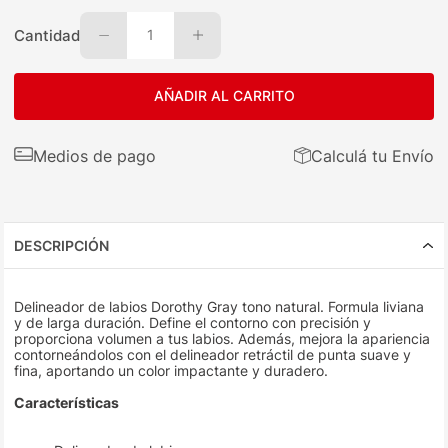
Cantidad
1
AÑADIR AL CARRITO
Medios de pago
Calculá tu Envío
DESCRIPCIÓN
Delineador de labios Dorothy Gray tono natural. Formula liviana
y de larga duración. Define el contorno con precisión y
proporciona volumen a tus labios. Además, mejora la apariencia
contorneándolos con el delineador retráctil de punta suave y
fina, aportando un color impactante y duradero.
Características