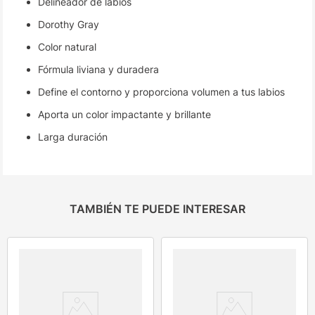
Delineador de labios
Dorothy Gray
Color natural
Fórmula liviana y duradera
Define el contorno y proporciona volumen a tus labios
Aporta un color impactante y brillante
Larga duración
TAMBIÉN TE PUEDE INTERESAR