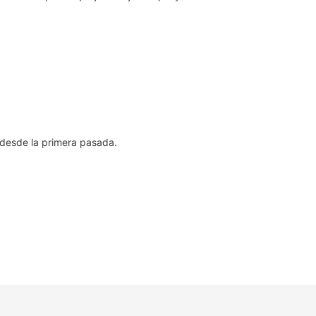
l desde la primera pasada.