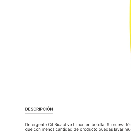
DESCRIPCIÓN
Detergente Cif Bioactive Limón en botella. Su nueva fó
que con menos cantidad de producto puedas lavar muchos