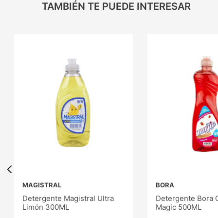
TAMBIÉN TE PUEDE INTERESAR
MAGISTRAL
BORA
Detergente Magistral Ultra
Detergente Bora 
Limón 300ML
Magic 500ML