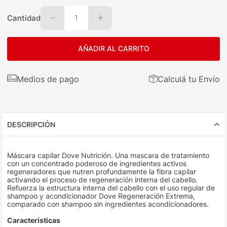
Cantidad
1
AÑADIR AL CARRITO
Medios de pago
Calculá tu Envío
DESCRIPCIÓN
Máscara capilar Dove Nutrición. Una mascara de tratamiento
con un concentrado poderoso de ingredientes activos
regeneradores que nutren profundamente la fibra capilar
activando el proceso de regeneración interna del cabello.
Refuerza la estructura interna del cabello con el uso regular de
shampoo y acondicionador Dove Regeneración Extrema,
comparado con shampoo sin ingredientes acondicionadores.
Características