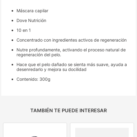
Máscara capilar
Dove Nutrición
10 en 1
Concentrado con ingredientes activos de regeneración
Nutre profundamente, activando el proceso natural de
regeneración del pelo.
Hace que el pelo dañado se sienta más suave, ayuda a
desenredarlo y mejora su docilidad
Contenido: 300g
TAMBIÉN TE PUEDE INTERESAR