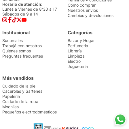
Horario de atención:
Cómo comprar
Lunes a Viernes de 8:30 a 17
Nuestros envíos
Sábados de 9 a 14
Cambios y devoluciones
Institucional
Categorías
Sucursales
Bazar y Hogar
Trabajá con nosotros
Perfumería
Quiénes somos
Librería
Preguntas frecuentes
Limpieza
Electro
Juguetería
Más vendidos
Cuidado de la piel
Cacerolas y Sartenes
Papelería
Cuidado de la ropa
Mochilas
Pequeños electrodomésticos