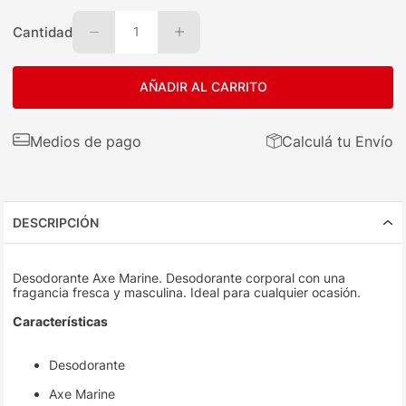
Cantidad
1
AÑADIR AL CARRITO
Medios de pago
Calculá tu Envío
DESCRIPCIÓN
Desodorante Axe Marine. Desodorante corporal con una
fragancia fresca y masculina. Ideal para cualquier ocasión.
Características
Desodorante
Axe Marine