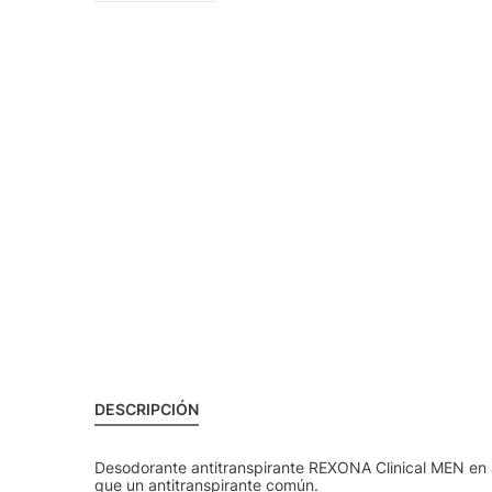
DESCRIPCIÓN
Desodorante antitranspirante REXONA Clinical MEN en 
que un antitranspirante común.