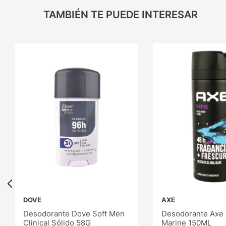
TAMBIÉN TE PUEDE INTERESAR
DOVE
AXE
Desodorante Dove Soft Men
Desodorante Axe 
Clinical Sólido 58G
Marine 150ML