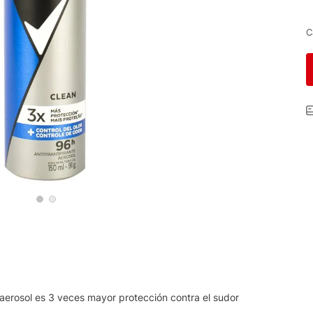
C
aerosol es 3 veces mayor protección contra el sudor