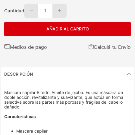
Cantidad
1
AÑADIR AL CARRITO
Medios de pago
Calculá tu Envío
DESCRIPCIÓN
Mascara capilar Bifedril Aceite de jojoba. Es una máscara de
doble acción: revitalizante y suavizante, que actúa en forma
selectiva sobre las partes más porosas y frágiles del cabello
dañado.
Características
Mascara capilar