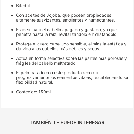
Bifedril
Con aceites de Jojoba, que poseen propiedades
altamente suavizantes, emolientes y humectantes.
Es ideal para el cabello apagado y gastado, ya que
penetra hasta la raíz, revitalizándolo e hidratándolo.
Protege el cuero cabelludo sensible, elimina la estática y
da vida a los cabellos más débiles y secos.
Actúa en forma selectiva sobre las partes más porosas y
frágiles del cabello maltratado.
El pelo tratado con este producto recobra
progresivamente los elementos vitales, restableciendo su
flexibilidad natural.
Contenido: 150ml
TAMBIÉN TE PUEDE INTERESAR