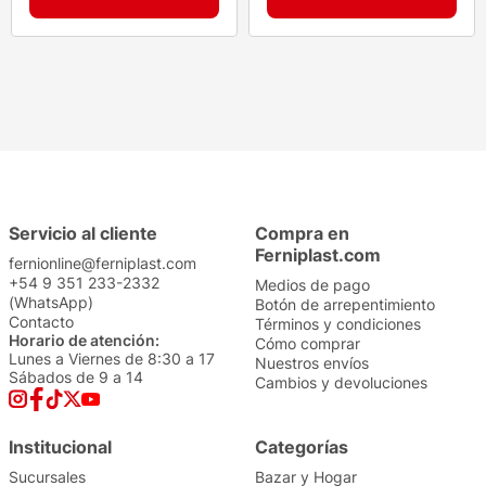
Servicio al cliente
Compra en
Ferniplast.com
fernionline@ferniplast.com
+54 9 351 233-2332
Medios de pago
(WhatsApp)
Botón de arrepentimiento
Contacto
Términos y condiciones
Horario de atención:
Cómo comprar
Lunes a Viernes de 8:30 a 17
Nuestros envíos
Sábados de 9 a 14
Cambios y devoluciones
Institucional
Categorías
Sucursales
Bazar y Hogar