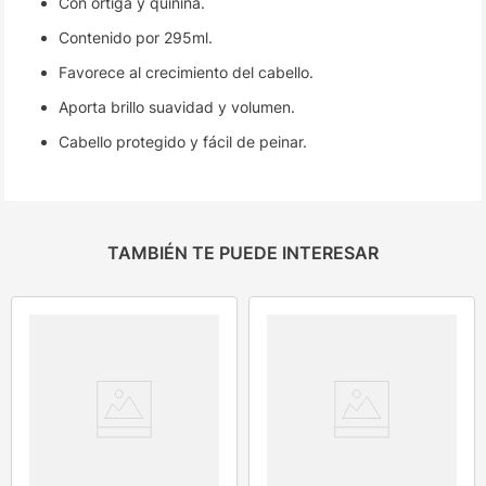
Con ortiga y quinina.
Contenido por 295ml.
Favorece al crecimiento del cabello.
Aporta brillo suavidad y volumen.
Cabello protegido y fácil de peinar.
TAMBIÉN TE PUEDE INTERESAR