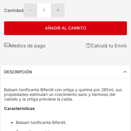
Cantidad
1
AÑADIR AL CARRITO
Medios de pago
Calculá tu Envío
DESCRIPCIÓN
Balsam tonificante Biferdil con ortiga y quinina por 295ml, sus
propiedades estimulan un crecimiento sano y hermoso del
cabello y la ortiga previene la caída.
Características
Balsam tonificante Biferdil.