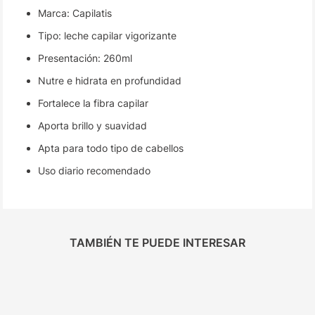
Marca: Capilatis
Tipo: leche capilar vigorizante
Presentación: 260ml
Nutre e hidrata en profundidad
Fortalece la fibra capilar
Aporta brillo y suavidad
Apta para todo tipo de cabellos
Uso diario recomendado
TAMBIÉN TE PUEDE INTERESAR