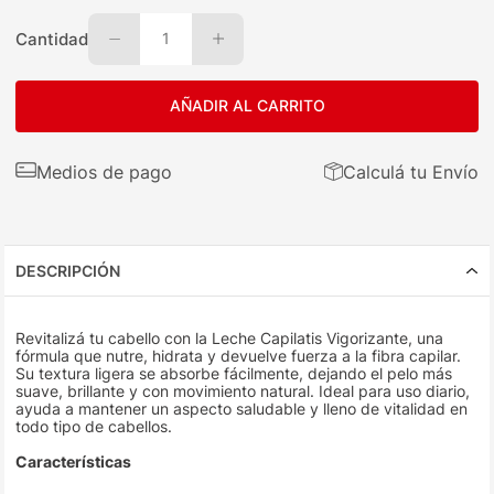
Cantidad
1
AÑADIR AL CARRITO
Medios de pago
Calculá tu Envío
DESCRIPCIÓN
Revitalizá tu cabello con la Leche Capilatis Vigorizante, una
fórmula que nutre, hidrata y devuelve fuerza a la fibra capilar.
Su textura ligera se absorbe fácilmente, dejando el pelo más
suave, brillante y con movimiento natural. Ideal para uso diario,
ayuda a mantener un aspecto saludable y lleno de vitalidad en
todo tipo de cabellos.
Características