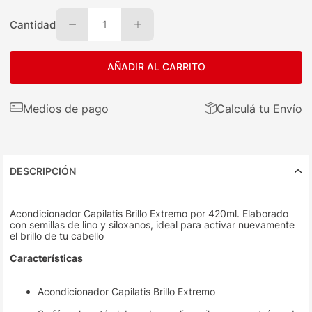
Cantidad
1
AÑADIR AL CARRITO
Medios de pago
Calculá tu Envío
DESCRIPCIÓN
Acondicionador Capilatis Brillo Extremo por 420ml. Elaborado
con semillas de lino y siloxanos, ideal para activar nuevamente
el brillo de tu cabello
Características
Acondicionador Capilatis Brillo Extremo