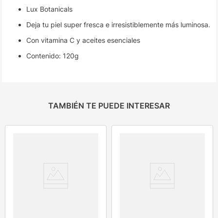
Lux Botanicals
Deja tu piel super fresca e irresistiblemente más luminosa.
Con vitamina C y aceites esenciales
Contenido: 120g
TAMBIÉN TE PUEDE INTERESAR