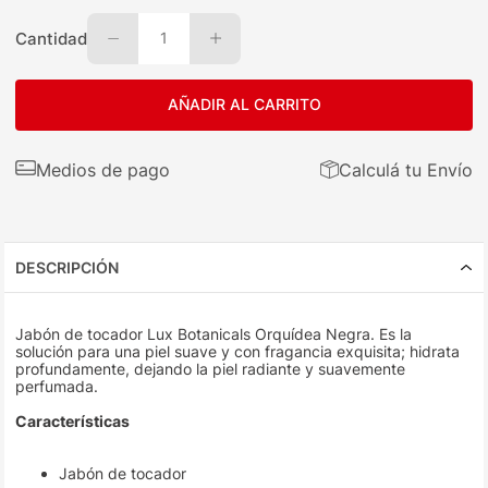
Cantidad
1
AÑADIR AL CARRITO
Medios de pago
Calculá tu Envío
DESCRIPCIÓN
Jabón de tocador Lux Botanicals Orquídea Negra. Es la
solución para una piel suave y con fragancia exquisita; hidrata
profundamente, dejando la piel radiante y suavemente
perfumada.
Características
Jabón de tocador