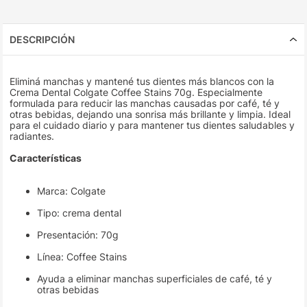
DESCRIPCIÓN
Eliminá manchas y mantené tus dientes más blancos con la
Crema Dental Colgate Coffee Stains 70g. Especialmente
formulada para reducir las manchas causadas por café, té y
otras bebidas, dejando una sonrisa más brillante y limpia. Ideal
para el cuidado diario y para mantener tus dientes saludables y
radiantes.
Características
Marca: Colgate
Tipo: crema dental
Presentación: 70g
Línea: Coffee Stains
Ayuda a eliminar manchas superficiales de café, té y
otras bebidas