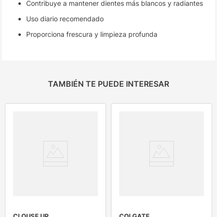
Contribuye a mantener dientes más blancos y radiantes
Uso diario recomendado
Proporciona frescura y limpieza profunda
TAMBIÉN TE PUEDE INTERESAR
CLOUSE UP
COLGATE