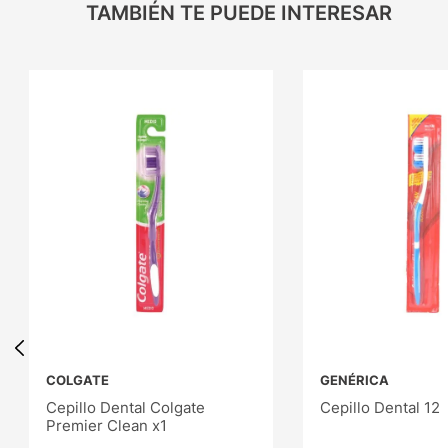
TAMBIÉN TE PUEDE INTERESAR
COLGATE
GENÉRICA
Cepillo Dental Colgate
Cepillo Dental 12
Premier Clean x1