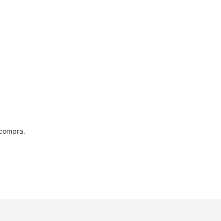
 compra.