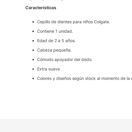
Características
Cepillo de dientes para niños Colgate.
Contiene 1 unidad.
Edad de 2 a 5 años.
Cabeza pequeña.
Cómodo apoyador del dedo.
Extra suave.
Colores y diseños según stock al momento de la