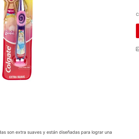
C
erdas son extra suaves y están diseñadas para lograr una