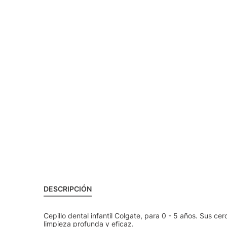
DESCRIPCIÓN
Cepillo dental infantil Colgate, para 0 - 5 años. Sus c
limpieza profunda y eficaz.