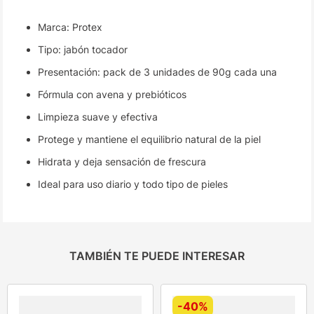
Marca: Protex
Tipo: jabón tocador
Presentación: pack de 3 unidades de 90g cada una
Fórmula con avena y prebióticos
Limpieza suave y efectiva
Protege y mantiene el equilibrio natural de la piel
Hidrata y deja sensación de frescura
Ideal para uso diario y todo tipo de pieles
TAMBIÉN TE PUEDE INTERESAR
-
40%