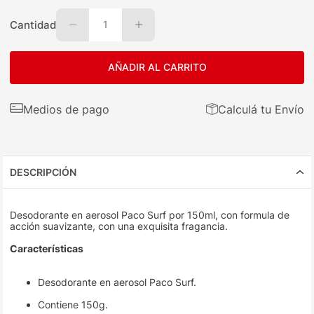
Cantidad
1
AÑADIR AL CARRITO
Medios de pago
Calculá tu Envío
DESCRIPCIÓN
Desodorante en aerosol Paco Surf por 150ml, con formula de
acción suavizante, con una exquisita fragancia.
Características
Desodorante en aerosol Paco Surf.
Contiene 150g.