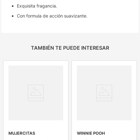
Exquisita fragancia.
Con formula de acción suavizante.
TAMBIÉN TE PUEDE INTERESAR
MUJERCITAS
WINNIE POOH