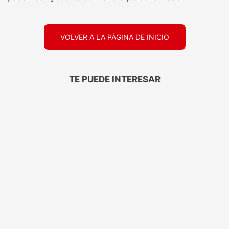
VOLVER A LA PÁGINA DE INICIO
TE PUEDE INTERESAR