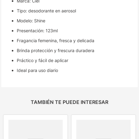
Marca: Ciel
Tipo: desodorante en aerosol
Modelo: Shine
Presentación: 123ml
Fragancia femenina, fresca y delicada
Brinda protección y frescura duradera
Práctico y fácil de aplicar
Ideal para uso diario
TAMBIÉN TE PUEDE INTERESAR