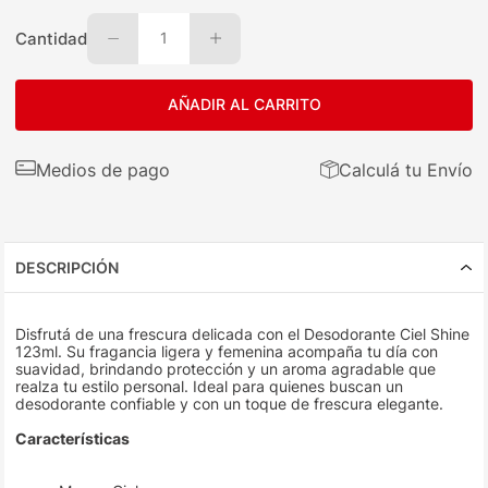
Cantidad
1
AÑADIR AL CARRITO
Medios de pago
Calculá tu Envío
DESCRIPCIÓN
Disfrutá de una frescura delicada con el Desodorante Ciel Shine
123ml. Su fragancia ligera y femenina acompaña tu día con
suavidad, brindando protección y un aroma agradable que
realza tu estilo personal. Ideal para quienes buscan un
desodorante confiable y con un toque de frescura elegante.
Características