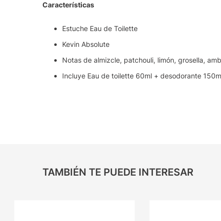
Características
Estuche Eau de Toilette
Kevin Absolute
Notas de almizcle, patchouli, limón, grosella, a
Incluye Eau de toilette 60ml + desodorante 150m
TAMBIÉN TE PUEDE INTERESAR