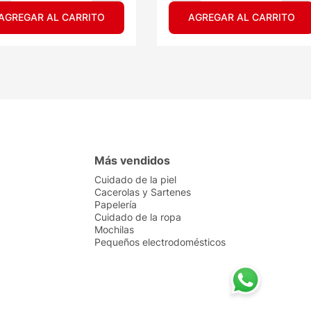
AGREGAR AL CARRITO
AGREGAR AL CARRITO
Más vendidos
Cuidado de la piel
Cacerolas y Sartenes
Papelería
Cuidado de la ropa
Mochilas
Pequeños electrodomésticos