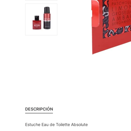
DESCRIPCIÓN
Estuche Eau de Toilette Absolute