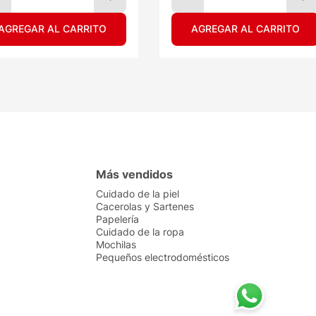
AGREGAR AL CARRITO
AGREGAR AL CARRITO
Más vendidos
Cuidado de la piel
Cacerolas y Sartenes
Papelería
Cuidado de la ropa
Mochilas
Pequeños electrodomésticos