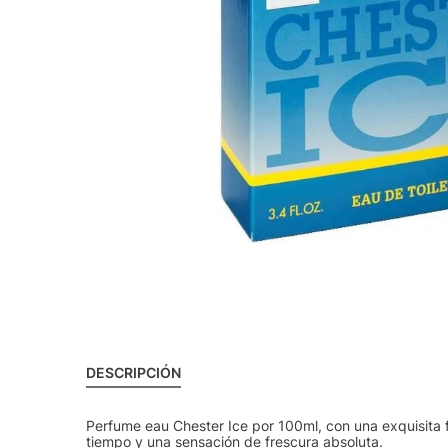
DESCRIPCIÓN
Perfume eau Chester Ice por 100ml, con una exquisita
tiempo y una sensación de frescura absoluta.