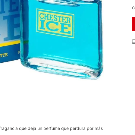
C
 fragancia que deja un perfume que perdura por más