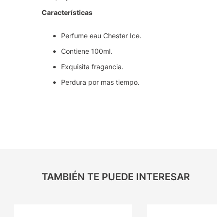
Características
Perfume eau Chester Ice.
Contiene 100ml.
Exquisita fragancia.
Perdura por mas tiempo.
TAMBIÉN TE PUEDE INTERESAR