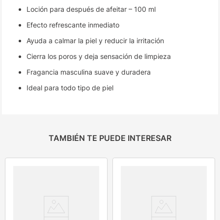
Loción para después de afeitar – 100 ml
Efecto refrescante inmediato
Ayuda a calmar la piel y reducir la irritación
Cierra los poros y deja sensación de limpieza
Fragancia masculina suave y duradera
Ideal para todo tipo de piel
TAMBIÉN TE PUEDE INTERESAR