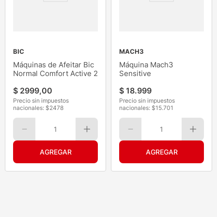
BIC
MACH3
Máquinas de Afeitar Bic
Máquina Mach3
Normal Comfort Active 2
Sensitive
$
2999
,
00
$
18
.
999
Precio sin impuestos
Precio sin impuestos
nacionales: $
2478
nacionales: $
15.701
1
1