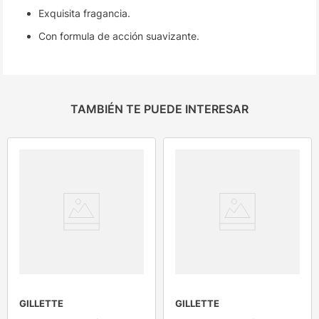
Exquisita fragancia.
Con formula de acción suavizante.
TAMBIÉN TE PUEDE INTERESAR
GILLETTE
GILLETTE