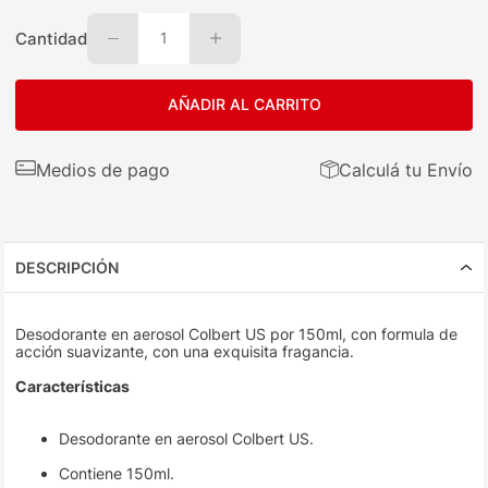
Cantidad
1
AÑADIR AL CARRITO
Medios de pago
Calculá tu Envío
DESCRIPCIÓN
Desodorante en aerosol Colbert US por 150ml, con formula de
acción suavizante, con una exquisita fragancia.
Características
Desodorante en aerosol Colbert US.
Contiene 150ml.