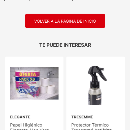
VOLVER A LA PÁGINA DE INICIO
TE PUEDE INTERESAR
ELEGANTE
TRESEMMÉ
Papel Higiénico
Protector Térmico