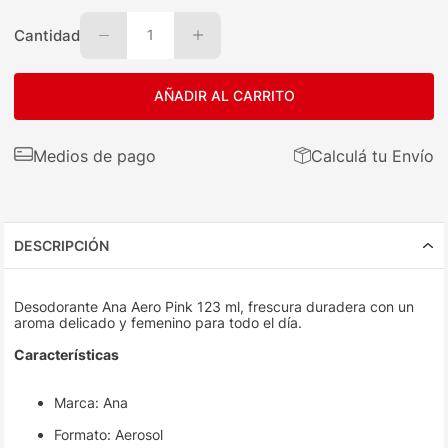
Cantidad
1
AÑADIR AL CARRITO
Medios de pago
Calculá tu Envío
DESCRIPCIÓN
Desodorante Ana Aero Pink 123 ml, frescura duradera con un
aroma delicado y femenino para todo el día.
Características
Marca: Ana
Formato: Aerosol