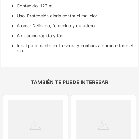
Contenido: 123 ml
Uso: Protección diaria contra el mal olor
Aroma: Delicado, femenino y duradero
Aplicación rápida y fácil
Ideal para mantener frescura y confianza durante todo el
día
TAMBIÉN TE PUEDE INTERESAR