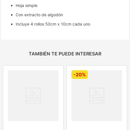
Hoja simple
Con extracto de algodón
Incluye 4 rollos 50cm x 10cm cada uno
TAMBIÉN TE PUEDE INTERESAR
-
20%