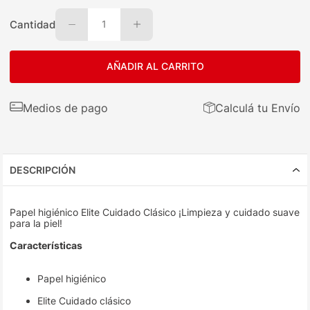
Cantidad
1
AÑADIR AL CARRITO
Medios de pago
Calculá tu Envío
DESCRIPCIÓN
Papel higiénico Elite Cuidado Clásico ¡Limpieza y cuidado suave
para la piel!
Características
Papel higiénico
Elite Cuidado clásico