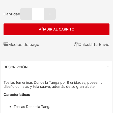
Cantidad
1
AÑADIR AL CARRITO
Medios de pago
Calculá tu Envío
DESCRIPCIÓN
Toallas femeninas Doncella Tanga por 8 unidades, poseen un
diseño con alas y tela suave, además de su gran ajuste.
Características
Toallas Doncella Tanga