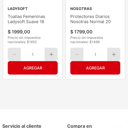
LADYSOFT
NOSOTRAS
Toallas Femeninas
Protectores Diarios
Ladysoft Suave 16
Nosotras Normal 20
$
1999
,
00
$
1799
,
00
Precio sin impuestos
Precio sin impuestos
nacionales: $
1652
nacionales: $
1486
1
1
Servicio al cliente
Compra en