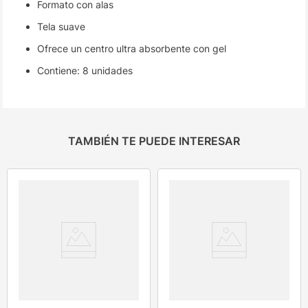
Formato con alas
Tela suave
Ofrece un centro ultra absorbente con gel
Contiene: 8 unidades
TAMBIÉN TE PUEDE INTERESAR