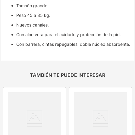
Tamaño grande.
Peso 45 a 85 kg.
Nuevos canales.
Con aloe vera para el cuidado y protección de la piel.
Con barrera, cintas repegables, doble núcleo absorbente.
TAMBIÉN TE PUEDE INTERESAR