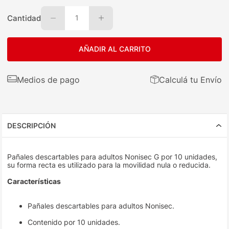
Cantidad
1
AÑADIR AL CARRITO
Medios de pago
Calculá tu Envío
DESCRIPCIÓN
Pañales descartables para adultos Nonisec G por 10 unidades,
su forma recta es utilizado para la movilidad nula o reducida.
Características
Pañales descartables para adultos Nonisec.
Contenido por 10 unidades.