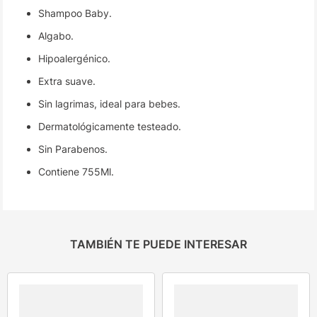
Shampoo Baby.
Algabo.
Hipoalergénico.
Extra suave.
Sin lagrimas, ideal para bebes.
Dermatológicamente testeado.
Sin Parabenos.
Contiene 755Ml.
TAMBIÉN TE PUEDE INTERESAR