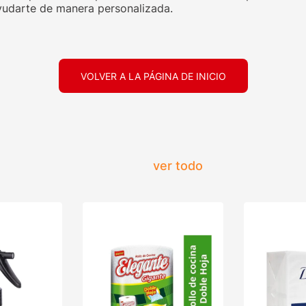
udarte de manera personalizada.
VOLVER A LA PÁGINA DE INICIO
ver todo