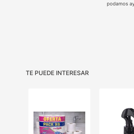
podamos ay
TE PUEDE INTERESAR