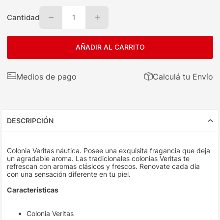
Cantidad
1
AÑADIR AL CARRITO
Medios de pago
Calculá tu Envío
DESCRIPCIÓN
Colonia Veritas náutica. Posee una exquisita fragancia que deja
un agradable aroma. Las tradicionales colonias Veritas te
refrescan con aromas clásicos y frescos. Renovate cada día
con una sensación diferente en tu piel.
Características
Colonia Veritas