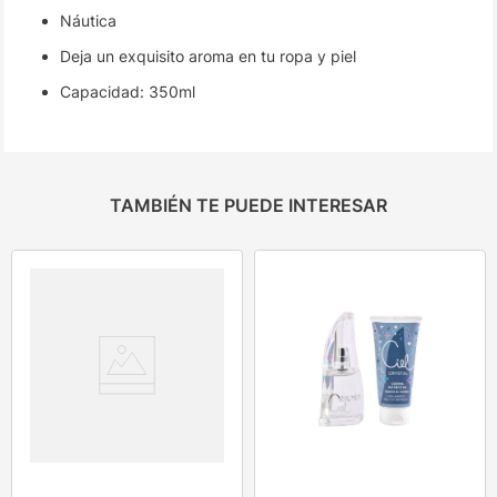
Náutica
Deja un exquisito aroma en tu ropa y piel
Capacidad: 350ml
TAMBIÉN TE PUEDE INTERESAR