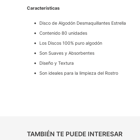
Características
Disco de Algodón Desmaquillantes Estrella
Contenido 80 unidades
Los Discos 100% puro algodón
Son Suaves y Absorbentes
Diseño y Textura
Son ideales para la limpieza del Rostro
TAMBIÉN TE PUEDE INTERESAR