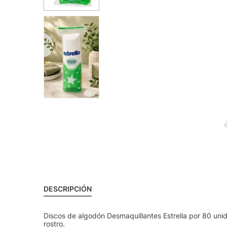
DESCRIPCIÓN
Discos de algodón Desmaquillantes Estrella por 80 unid
rostro.