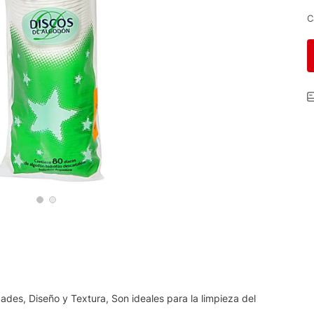
C
ades, Diseño y Textura, Son ideales para la limpieza del