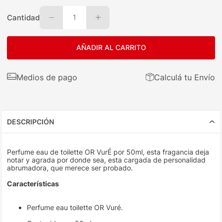
Cantidad
1
AÑADIR AL CARRITO
Medios de pago
Calculá tu Envío
DESCRIPCIÓN
Perfume eau de toilette OR VurÉ por 50ml, esta fragancia deja
notar y agrada por donde sea, esta cargada de personalidad
abrumadora, que merece ser probado.
Características
Perfume eau toilette OR Vuré.