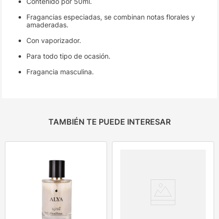
Contenido por 50ml.
Fragancias especiadas, se combinan notas florales y
amaderadas.
Con vaporizador.
Para todo tipo de ocasión.
Fragancia masculina.
TAMBIÉN TE PUEDE INTERESAR