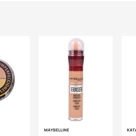
MAYBELLINE
KAT