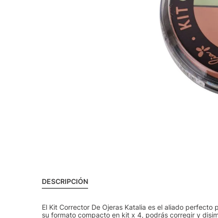
DESCRIPCIÓN
El Kit Corrector De Ojeras Katalia es el aliado perfecto
su formato compacto en kit x 4, podrás corregir y disim