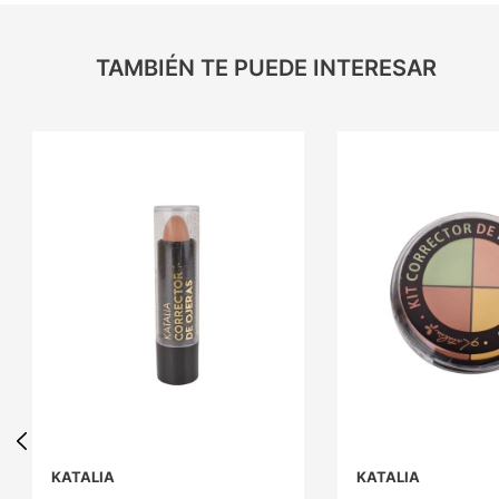
TAMBIÉN TE PUEDE INTERESAR
KATALIA
KATALIA