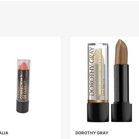
ALIA
DOROTHY GRAY