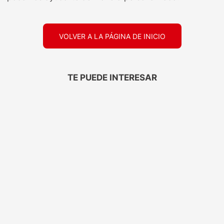
VOLVER A LA PÁGINA DE INICIO
TE PUEDE INTERESAR