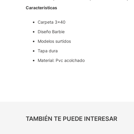
Características
Carpeta 3x40
Diseño Barbie
Modelos surtidos
Tapa dura
Material: Pvc acolchado
TAMBIÉN TE PUEDE INTERESAR