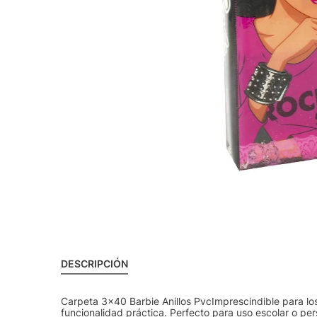
DESCRIPCIÓN
Carpeta 3x40 Barbie Anillos PvcImprescindible para lo
funcionalidad práctica. Perfecto para uso escolar o pe