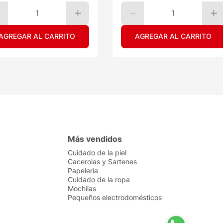
1
1
AGREGAR AL CARRITO
AGREGAR AL CARRITO
Más vendidos
Cuidado de la piel
Cacerolas y Sartenes
Papelería
Cuidado de la ropa
Mochilas
Pequeños electrodomésticos