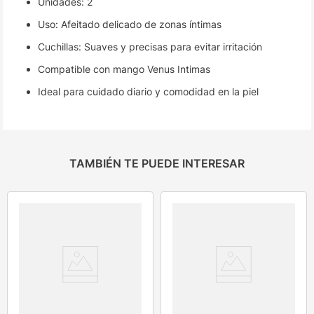
Unidades: 2
Uso: Afeitado delicado de zonas íntimas
Cuchillas: Suaves y precisas para evitar irritación
Compatible con mango Venus Intimas
Ideal para cuidado diario y comodidad en la piel
TAMBIÉN TE PUEDE INTERESAR