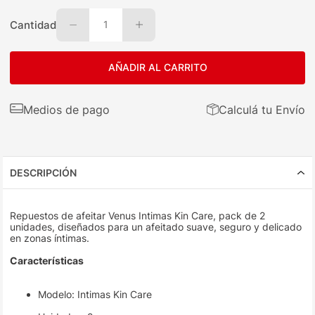
Cantidad
1
AÑADIR AL CARRITO
Medios de pago
Calculá tu Envío
DESCRIPCIÓN
Repuestos de afeitar Venus Intimas Kin Care, pack de 2
unidades, diseñados para un afeitado suave, seguro y delicado
en zonas íntimas.
Características
Modelo: Intimas Kin Care