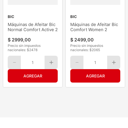
BIC
BIC
Máquinas de Afeitar Bic
Máquinas de Afeitar Bic
Normal Comfort Active 2
Comfort Women 2
$
2999
,
00
$
2499
,
00
Precio sin impuestos
Precio sin impuestos
nacionales: $
2478
nacionales: $
2065
1
1