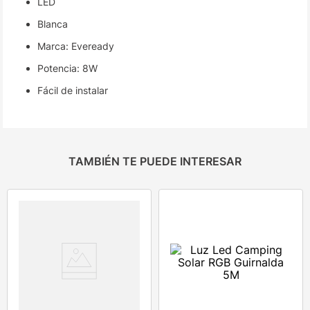
LED
Blanca
Marca: Eveready
Potencia: 8W
Fácil de instalar
TAMBIÉN TE PUEDE INTERESAR