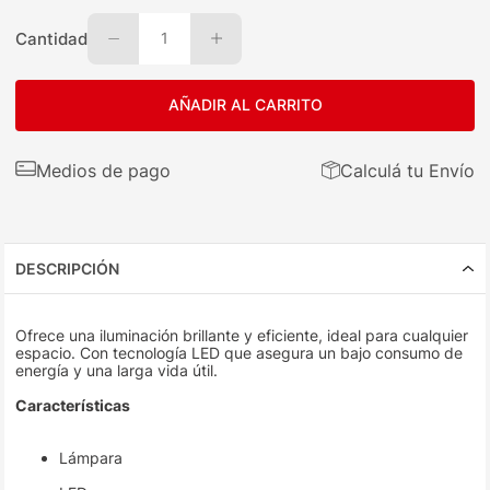
Cantidad
1
AÑADIR AL CARRITO
Medios de pago
Calculá tu Envío
DESCRIPCIÓN
Ofrece una iluminación brillante y eficiente, ideal para cualquier
espacio. Con tecnología LED que asegura un bajo consumo de
energía y una larga vida útil.
Características
Lámpara