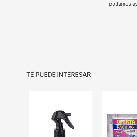
podamos ay
TE PUEDE INTERESAR