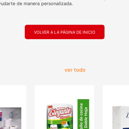
udarte de manera personalizada.
VOLVER A LA PÁGINA DE INICIO
ver todo