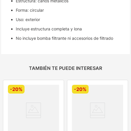
Estructura: caños metálicos
Forma: circular
Uso: exterior
Incluye estructura completa y lona
No incluye bomba filtrante ni accesorios de filtrado
TAMBIÉN TE PUEDE INTERESAR
-
20%
-
20%