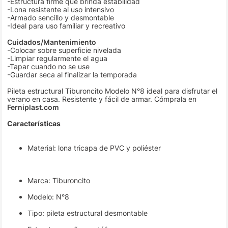
-Estructura firme que brinda estabilidad
-Lona resistente al uso intensivo
-Armado sencillo y desmontable
-Ideal para uso familiar y recreativo
Cuidados/Mantenimiento
-Colocar sobre superficie nivelada
-Limpiar regularmente el agua
-Tapar cuando no se use
-Guardar seca al finalizar la temporada
Pileta estructural Tiburoncito Modelo N°8 ideal para disfrutar el
verano en casa. Resistente y fácil de armar. Cómprala en
Ferniplast.com
Características
Material: lona tricapa de PVC y poliéster
Marca: Tiburoncito
Modelo: N°8
Tipo: pileta estructural desmontable