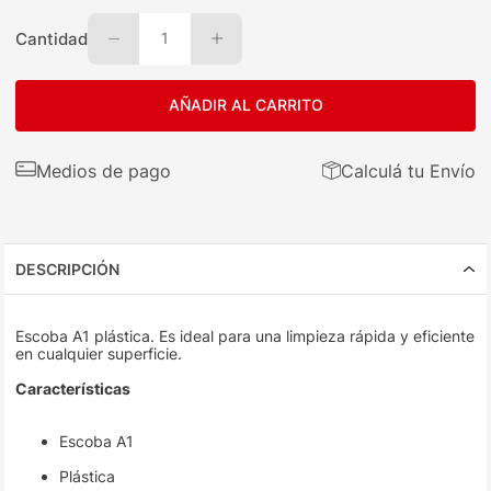
Cantidad
1
AÑADIR AL CARRITO
Medios de pago
Calculá tu Envío
DESCRIPCIÓN
Escoba A1 plástica. Es ideal para una limpieza rápida y eficiente
en cualquier superficie.
Características
Escoba A1
Plástica