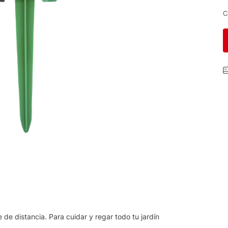
C
de distancia. Para cuidar y regar todo tu jardín