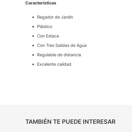
Características
Regador de Jardín
Plástico
Con Estaca
Con Tres Salidas de Agua
Regulable de distancia
Excelente calidad
TAMBIÉN TE PUEDE INTERESAR