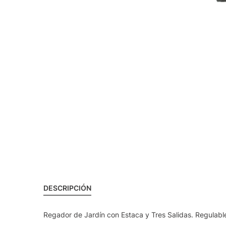
DESCRIPCIÓN
Regador de Jardín con Estaca y Tres Salidas. Regulable 