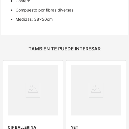
Costero
Compuesto por fibras diversas
Medidas: 38x50cm
TAMBIÉN TE PUEDE INTERESAR
CIF BALLERINA
YET